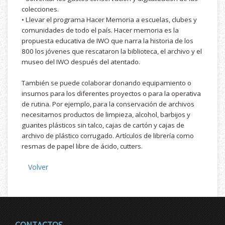
colecciones.
• Llevar el programa Hacer Memoria a escuelas, clubes y
comunidades de todo el país. Hacer memoria es la
propuesta educativa de IWO que narra la historia de los
800 los jóvenes que rescataron la biblioteca, el archivo y el
museo del IWO después del atentado.
También se puede colaborar donando equipamiento o
insumos para los diferentes proyectos o para la operativa
de rutina. Por ejemplo, para la conservación de archivos
necesitamos productos de limpieza, alcohol, barbijos y
guantes plásticos sin talco, cajas de cartón y cajas de
archivo de plástico corrugado. Artículos de librería como
resmas de papel libre de ácido, cutters.
Volver