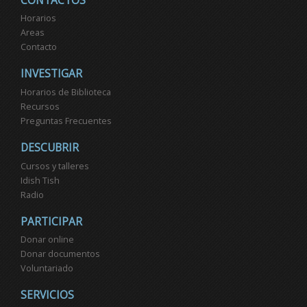
CONTACTOS
Horarios
Areas
Contacto
INVESTIGAR
Horarios de Biblioteca
Recursos
Preguntas Frecuentes
DESCUBRIR
Cursos y talleres
Idish Tish
Radio
PARTICIPAR
Donar online
Donar documentos
Voluntariado
SERVICIOS