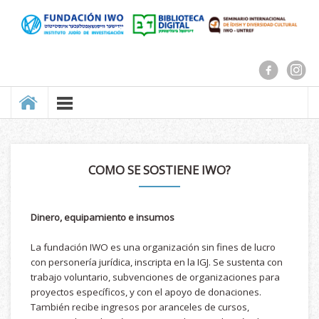
COMO SE SOSTIENE IWO?
Dinero, equipamiento e insumos
La fundación IWO es una organización sin fines de lucro
con personería jurídica, inscripta en la IGJ. Se sustenta con
trabajo voluntario, subvenciones de organizaciones para
proyectos específicos, y con el apoyo de donaciones.
También recibe ingresos por aranceles de cursos,