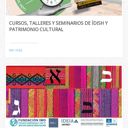
CURSOS, TALLERES Y SEMINARIOS DE ÍDISH Y
PATRIMONIO CULTURAL
Ver más