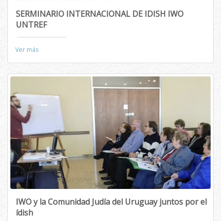
SERMINARIO INTERNACIONAL DE IDISH IWO
UNTREF
Ver más
IWO y la Comunidad Judía del Uruguay juntos por el
ídish