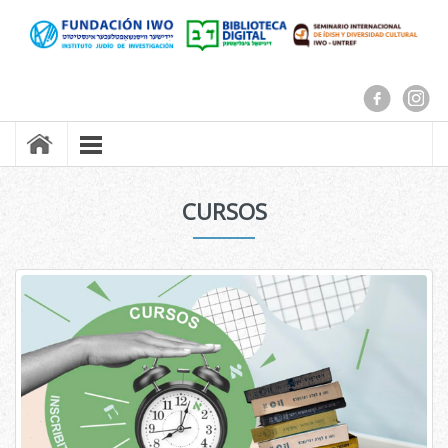
CURSOS