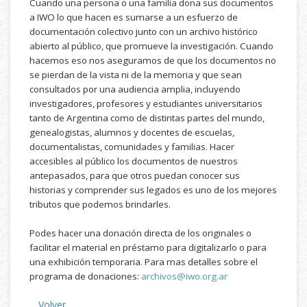
Cuando una persona o una familia dona sus documentos
a IWO lo que hacen es sumarse a un esfuerzo de
documentación colectivo junto con un archivo histórico
abierto al público, que promueve la investigación. Cuando
hacemos eso nos aseguramos de que los documentos no
se pierdan de la vista ni de la memoria y que sean
consultados por una audiencia amplia, incluyendo
investigadores, profesores y estudiantes universitarios
tanto de Argentina como de distintas partes del mundo,
genealogistas, alumnos y docentes de escuelas,
documentalistas, comunidades y familias. Hacer
accesibles al público los documentos de nuestros
antepasados, para que otros puedan conocer sus
historias y comprender sus legados es uno de los mejores
tributos que podemos brindarles.
Podes hacer una donación directa de los originales o
facilitar el material en préstamo para digitalizarlo o para
una exhibición temporaria. Para mas detalles sobre el
programa de donaciones:
archivos@iwo.org.ar
Volver