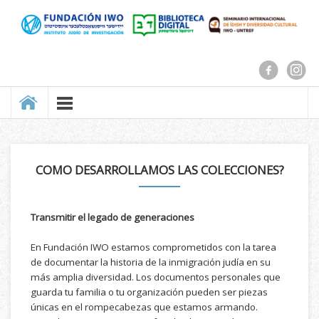
COMO DESARROLLAMOS LAS COLECCIONES?
Transmitir el legado de generaciones
En Fundación IWO estamos comprometidos con la tarea
de documentar la historia de la inmigración judía en su
más amplia diversidad. Los documentos personales que
guarda tu familia o tu organización pueden ser piezas
únicas en el rompecabezas que estamos armando.